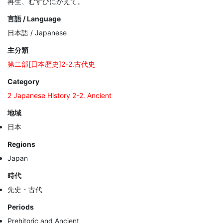
再生、むすびにかえて。
言語 / Language
日本語 / Japanese
主分類
第二部[日本歴史]2-2.古代史
Category
2 Japanese History 2-2. Ancient
地域
日本
Regions
Japan
時代
先史・古代
Periods
Prehitoric and Ancient