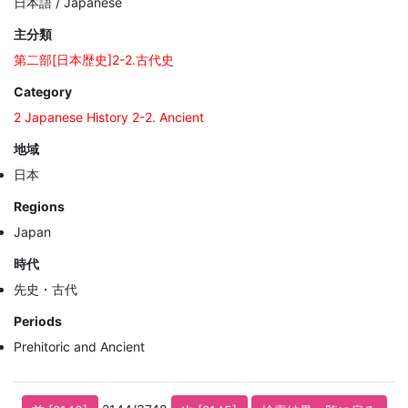
日本語 / Japanese
主分類
第二部[日本歴史]2-2.古代史
Category
2 Japanese History 2-2. Ancient
地域
日本
Regions
Japan
時代
先史・古代
Periods
Prehitoric and Ancient