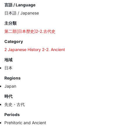
言語 / Language
日本語 / Japanese
主分類
第二部[日本歴史]2-2.古代史
Category
2 Japanese History 2-2. Ancient
地域
日本
Regions
Japan
時代
先史・古代
Periods
Prehitoric and Ancient