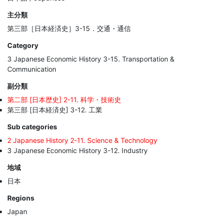
主分類
第三部［日本経済史］3-15．交通・通信
Category
3 Japanese Economic History 3-15. Transportation &
Communication
副分類
第二部 [日本歴史] 2-11. 科学・技術史
第三部 [日本経済史] 3-12. 工業
Sub categories
2 Japanese History 2-11. Science & Technology
3 Japanese Economic History 3-12. Industry
地域
日本
Regions
Japan