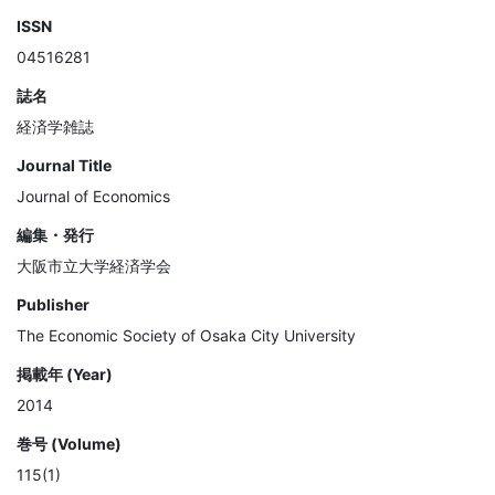
ISSN
04516281
誌名
経済学雑誌
Journal Title
Journal of Economics
編集・発行
大阪市立大学経済学会
Publisher
The Economic Society of Osaka City University
掲載年 (Year)
2014
巻号 (Volume)
115(1)