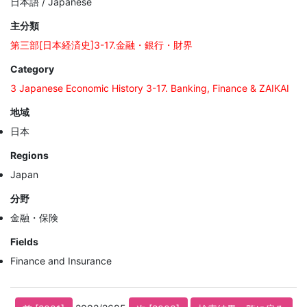
日本語 / Japanese
主分類
第三部[日本経済史]3-17.金融・銀行・財界
Category
3 Japanese Economic History 3-17. Banking, Finance & ZAIKAI
地域
日本
Regions
Japan
分野
金融・保険
Fields
Finance and Insurance