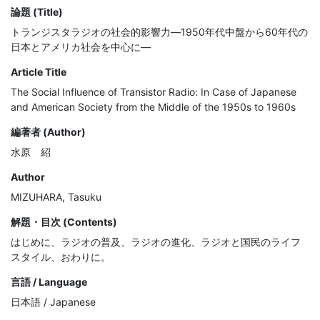
論題 (Title)
トランジスタラジオの社会的影響力―1950年代中盤から60年代の
日本とアメリカ社会を中心に―
Article Title
The Social Influence of Transistor Radio: In Case of Japanese
and American Society from the Middle of the 1950s to 1960s
編著者 (Author)
水原 紹
Author
MIZUHARA, Tasuku
解題・目次 (Contents)
はじめに、ラジオの普及、ラジオの進化、ラジオと国民のライフ
スタイル、おわりに。
言語 / Language
日本語 / Japanese