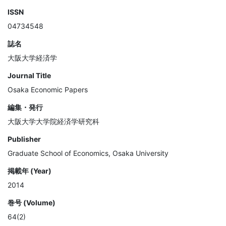
ISSN
04734548
誌名
大阪大学経済学
Journal Title
Osaka Economic Papers
編集・発行
大阪大学大学院経済学研究科
Publisher
Graduate School of Economics, Osaka University
掲載年 (Year)
2014
巻号 (Volume)
64(2)