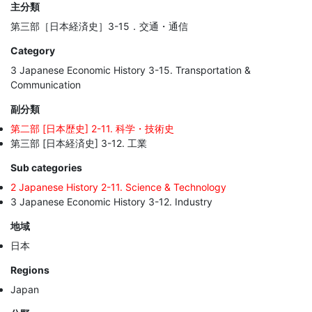
主分類
第三部［日本経済史］3-15．交通・通信
Category
3 Japanese Economic History 3-15. Transportation &
Communication
副分類
第二部 [日本歴史] 2-11. 科学・技術史
第三部 [日本経済史] 3-12. 工業
Sub categories
2 Japanese History 2-11. Science & Technology
3 Japanese Economic History 3-12. Industry
地域
日本
Regions
Japan