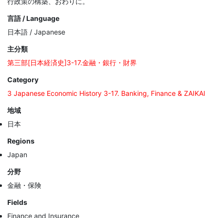
行政策の構築、おわりに。
言語 / Language
日本語 / Japanese
主分類
第三部[日本経済史]3-17.金融・銀行・財界
Category
3 Japanese Economic History 3-17. Banking, Finance & ZAIKAI
地域
日本
Regions
Japan
分野
金融・保険
Fields
Finance and Insurance