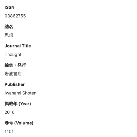
ISSN
03862755
誌名
思想
Journal Title
Thought
編集・発行
岩波書店
Publisher
Iwanami Shoten
掲載年 (Year)
2016
巻号 (Volume)
1101