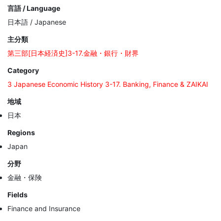
言語 / Language
日本語 / Japanese
主分類
第三部[日本経済史]3-17.金融・銀行・財界
Category
3 Japanese Economic History 3-17. Banking, Finance & ZAIKAI
地域
日本
Regions
Japan
分野
金融・保険
Fields
Finance and Insurance