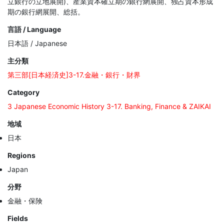
立銀行の立地展開)、産業資本確立期の銀行網展開、独占資本形成
期の銀行網展開、総括。
言語 / Language
日本語 / Japanese
主分類
第三部[日本経済史]3-17.金融・銀行・財界
Category
3 Japanese Economic History 3-17. Banking, Finance & ZAIKAI
地域
日本
Regions
Japan
分野
金融・保険
Fields