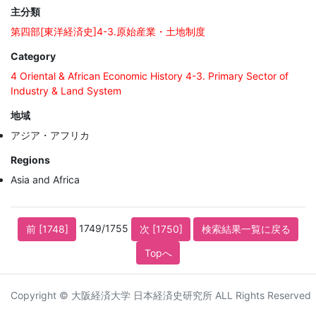
主分類
第四部[東洋経済史]4-3.原始産業・土地制度
Category
4 Oriental & African Economic History 4-3. Primary Sector of
Industry & Land System
地域
アジア・アフリカ
Regions
Asia and Africa
1749/1755
前 [1748]
次 [1750]
検索結果一覧に戻る
Topへ
Copyright © 大阪経済大学 日本経済史研究所 ALL Rights Reserved