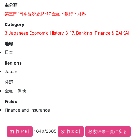
主分類
第三部[日本経済史]3-17.金融・銀行・財界
Category
3 Japanese Economic History 3-17. Banking, Finance & ZAIKAI
地域
日本
Regions
Japan
分野
金融・保険
Fields
Finance and Insurance
1649/2685
前 [1648]
次 [1650]
検索結果一覧に戻る