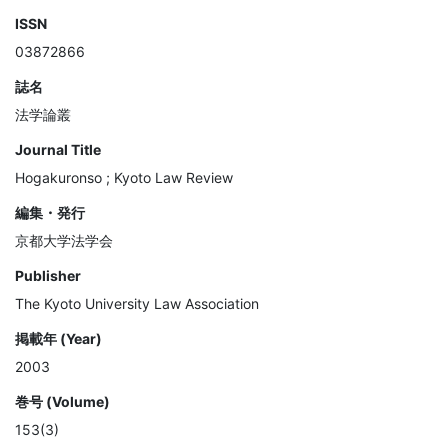
ISSN
03872866
誌名
法学論叢
Journal Title
Hogakuronso ; Kyoto Law Review
編集・発行
京都大学法学会
Publisher
The Kyoto University Law Association
掲載年 (Year)
2003
巻号 (Volume)
153(3)