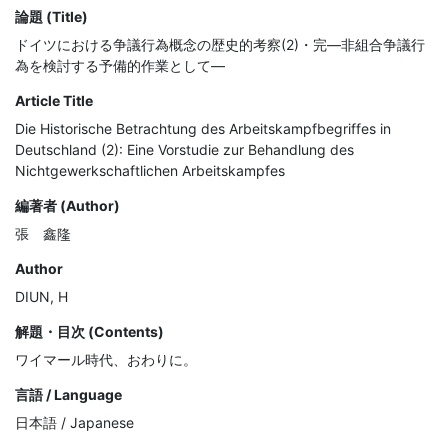
論題 (Title)
ドイツにおける争議行為概念の歴史的考察(2)・完―非組合争議行
為を検討する予備的作業として―
Article Title
Die Historische Betrachtung des Arbeitskampfbegriffes in
Deutschland (2): Eine Vorstudie zur Behandlung des
Nichtgewerkschaftlichen Arbeitskampfes
編著者 (Author)
張 鑫隆
Author
DIUN, H
解題・目次 (Contents)
ワイマール時代、おわりに。
言語 / Language
日本語 / Japanese