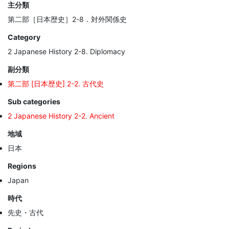
主分類
第二部［日本歴史］2-8．対外関係史
Category
2 Japanese History 2-8. Diplomacy
副分類
第二部 [日本歴史] 2-2. 古代史
Sub categories
2 Japanese History 2-2. Ancient
地域
日本
Regions
Japan
時代
先史・古代