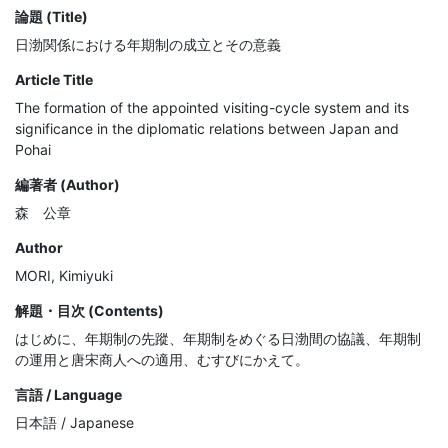
論題 (Title)
日渤関係における年期制の成立とその意義
Article Title
The formation of the appointed visiting-cycle system and its
significance in the diplomatic relations between Japan and
Pohai
編著者 (Author)
森 公章
Author
MORI, Kimiyuki
解題・目次 (Contents)
はじめに、年期制の先蹤、年期制をめぐる日渤間の協議、年期制
の運用と唐宋商人への適用、むすびにかえて。
言語 / Language
日本語 / Japanese