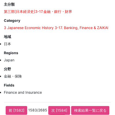
主分類
第三部[日本経済史]3-17.金融・銀行・財界
Category
3 Japanese Economic History 3-17. Banking, Finance & ZAIKAI
地域
日本
Regions
Japan
分野
金融・保険
Fields
Finance and Insurance
1583/2685
前 [1582]
次 [1584]
検索結果一覧に戻る