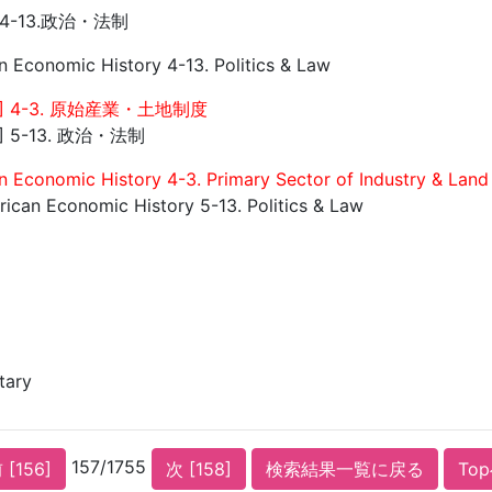
4-13.政治・法制
an Economic History 4-13. Politics & Law
 4-3. 原始産業・土地制度
 5-13. 政治・法制
an Economic History 4-3. Primary Sector of Industry & Lan
ican Economic History 5-13. Politics & Law
itary
157/1755
 [156]
次 [158]
検索結果一覧に戻る
To