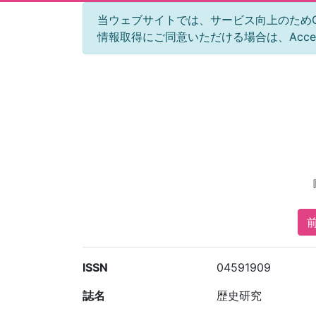
当ウェブサイトでは、サービス向上のためGoog
情報取得にご同意いただける場合は、Acc
前
ISSN
04591909
誌名
歴史研究