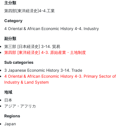
主分類
第四部[東洋経済史]4-4.工業
Category
4 Oriental & African Economic History 4-4. Industry
副分類
第三部 [日本経済史] 3-14. 貿易
第四部 [東洋経済史] 4-3. 原始産業・土地制度
Sub categories
3 Japanese Economic History 3-14. Trade
4 Oriental & African Economic History 4-3. Primary Sector of
Industry & Land System
地域
日本
アジア・アフリカ
Regions
Japan