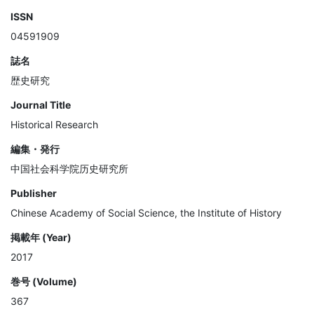
ISSN
04591909
誌名
歴史研究
Journal Title
Historical Research
編集・発行
中国社会科学院历史研究所
Publisher
Chinese Academy of Social Science, the Institute of History
掲載年 (Year)
2017
巻号 (Volume)
367