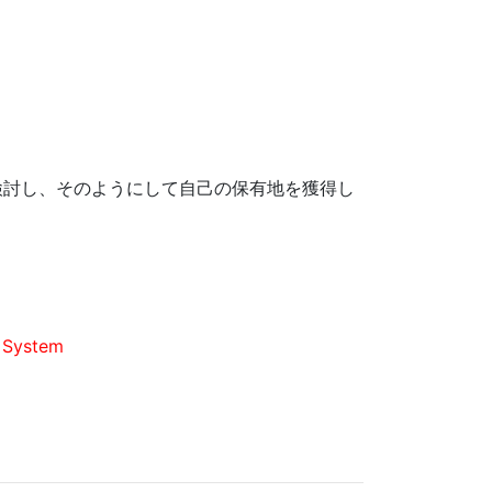
検討し、そのようにして自己の保有地を獲得し
d System