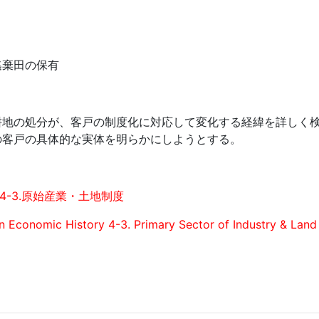
逃棄田の保有
耕地の処分が、客戸の制度化に対応して変化する経緯を詳しく
の客戸の具体的な実体を明らかにしようとする。
4-3.原始産業・土地制度
an Economic History 4-3. Primary Sector of Industry & Lan