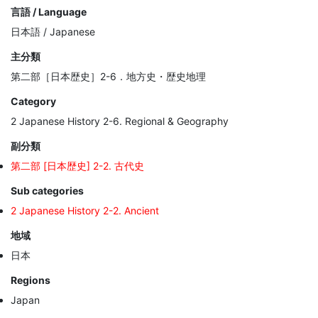
言語 / Language
日本語 / Japanese
主分類
第二部［日本歴史］2-6．地方史・歴史地理
Category
2 Japanese History 2-6. Regional & Geography
副分類
第二部 [日本歴史] 2-2. 古代史
Sub categories
2 Japanese History 2-2. Ancient
地域
日本
Regions
Japan