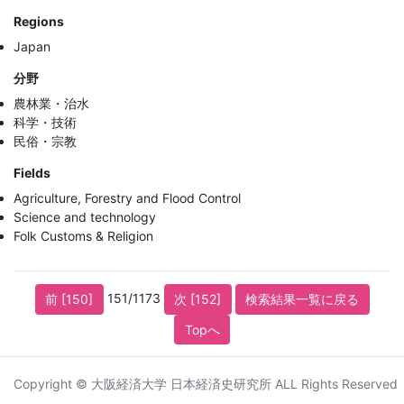
Regions
Japan
分野
農林業・治水
科学・技術
民俗・宗教
Fields
Agriculture, Forestry and Flood Control
Science and technology
Folk Customs & Religion
151/1173
前 [150]
次 [152]
検索結果一覧に戻る
Topへ
Copyright © 大阪経済大学 日本経済史研究所 ALL Rights Reserved