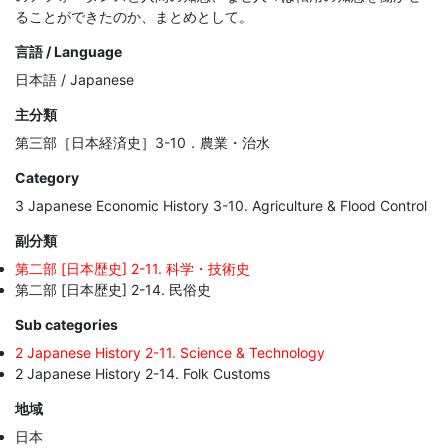
ることができたのか、まとめとして。
言語 / Language
日本語 / Japanese
主分類
第三部［日本経済史］3-10．農業・治水
Category
3 Japanese Economic History 3-10. Agriculture & Flood Control
副分類
第二部 [日本歴史] 2-11. 科学・技術史
第二部 [日本歴史] 2-14. 民俗史
Sub categories
2 Japanese History 2-11. Science & Technology
2 Japanese History 2-14. Folk Customs
地域
日本