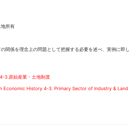
土地所有
有の関係を理念上の問題として把握する必要を述べ、実例に即
4-3.原始産業・土地制度
an Economic History 4-3. Primary Sector of Industry & Lan