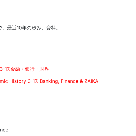
で、最近10年の歩み、資料。
3-17.金融・銀行・財界
ic History 3-17. Banking, Finance & ZAIKAI
ance