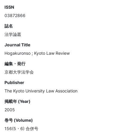
ISSN
03872866
誌名
法学論叢
Journal Title
Hogakuronso ; Kyoto Law Review
編集・発行
京都大学法学会
Publisher
The Kyoto University Law Association
掲載年 (Year)
2005
巻号 (Volume)
156(5・6) 合併号