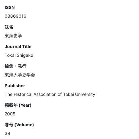
ISSN
03869016
誌名
東海史学
Journal Title
Tokai Shigaku
編集・発行
東海大学史学会
Publisher
The Historical Association of Tokai University
掲載年 (Year)
2005
巻号 (Volume)
39