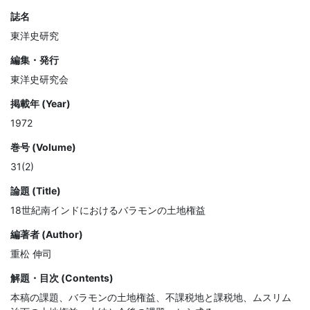
誌名
東洋史研究
編集・発行
東洋史研究会
掲載年 (Year)
1972
巻号 (Volume)
31(2)
論題 (Title)
18世紀南インドにおけるバラモンの土地権益
編著者 (Author)
重松 伸司
解題・目次 (Contents)
本稿の課題、バラモンの土地権益、不課税地と課税地、ムスリム