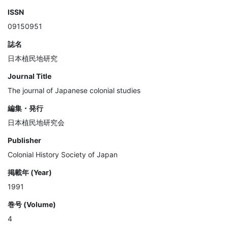
ISSN
09150951
誌名
日本植民地研究
Journal Title
The journal of Japanese colonial studies
編集・発行
日本植民地研究会
Publisher
Colonial History Society of Japan
掲載年 (Year)
1991
巻号 (Volume)
4