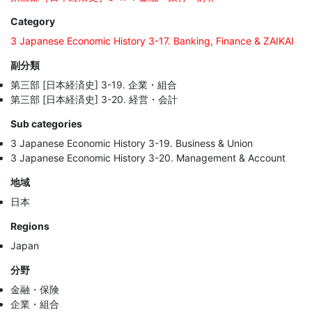
Category
3 Japanese Economic History 3-17. Banking, Finance & ZAIKAI
副分類
第三部 [日本経済史] 3-19. 企業・組合
第三部 [日本経済史] 3-20. 経営・会計
Sub categories
3 Japanese Economic History 3-19. Business & Union
3 Japanese Economic History 3-20. Management & Account
地域
日本
Regions
Japan
分野
金融・保険
企業・組合