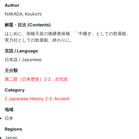
Author
NAKADA, Koukichi
解題・目次 (Contents)
はじめに、崇峻天皇の後継者候補、「中継ぎ」としての炊屋姫、
実力社としての炊屋姫、終わりに。
言語 / Language
日本語 / Japanese
主分類
第二部［日本歴史］2-2．古代史
Category
2 Japanese History 2-2. Ancient
地域
日本
Regions
Japan