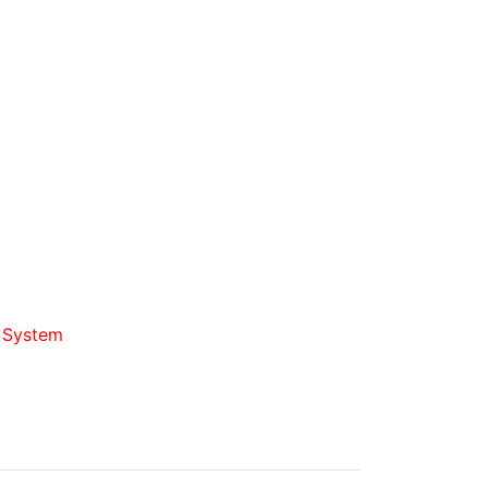
d System