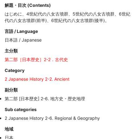
解題・目次 (Contents)
はじめに、4世紀代の八女古墳群、5世紀代の八女古墳群、6世紀
代の八女古墳群(前半)、6世紀代の八女古墳群(後半)。
言語 / Language
日本語 / Japanese
主分類
第二部［日本歴史］2-2．古代史
Category
2 Japanese History 2-2. Ancient
副分類
第二部 [日本歴史] 2-6. 地方史・歴史地理
Sub categories
2 Japanese History 2-6. Regional & Geography
地域
日本