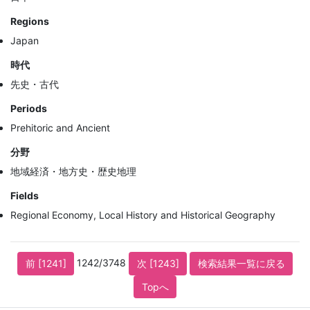
Regions
Japan
時代
先史・古代
Periods
Prehitoric and Ancient
分野
地域経済・地方史・歴史地理
Fields
Regional Economy, Local History and Historical Geography
1242/3748
前 [1241]
次 [1243]
検索結果一覧に戻る
Topへ