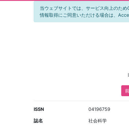
当ウェブサイトでは、サービス向上のためGoog
情報取得にご同意いただける場合は、Acc
前
ISSN
04196759
誌名
社会科学