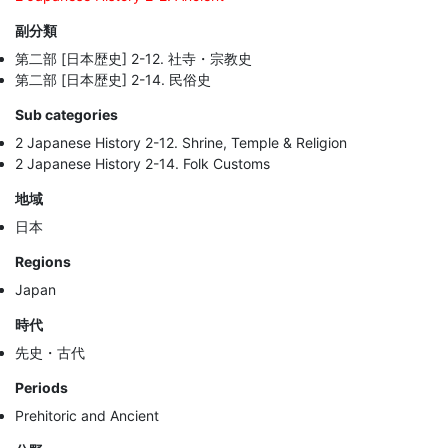
副分類
第二部 [日本歴史] 2-12. 社寺・宗教史
第二部 [日本歴史] 2-14. 民俗史
Sub categories
2 Japanese History 2-12. Shrine, Temple & Religion
2 Japanese History 2-14. Folk Customs
地域
日本
Regions
Japan
時代
先史・古代
Periods
Prehitoric and Ancient