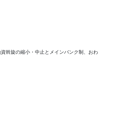
融資斡旋の縮小・中止とメインバンク制、おわ