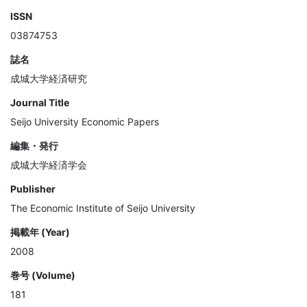
ISSN
03874753
誌名
成城大学経済研究
Journal Title
Seijo University Economic Papers
編集・発行
成城大学経済学会
Publisher
The Economic Institute of Seijo University
掲載年 (Year)
2008
巻号 (Volume)
181