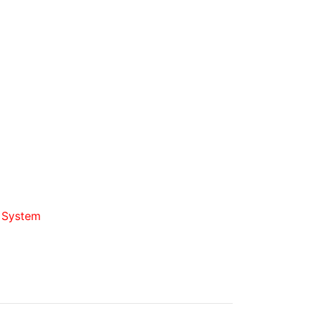
d System