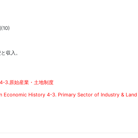
10)
費と収入。
4-3.原始産業・土地制度
an Economic History 4-3. Primary Sector of Industry & Lan