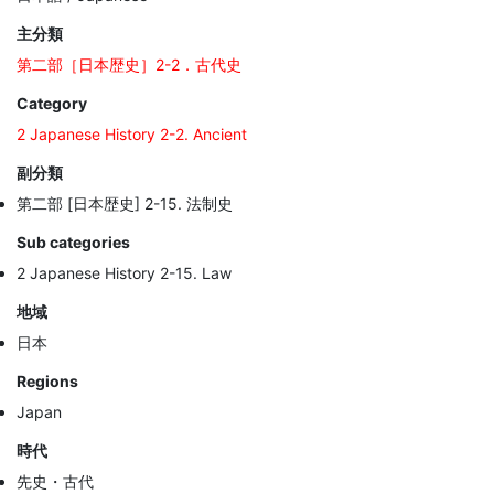
主分類
第二部［日本歴史］2-2．古代史
Category
2 Japanese History 2-2. Ancient
副分類
第二部 [日本歴史] 2-15. 法制史
Sub categories
2 Japanese History 2-15. Law
地域
日本
Regions
Japan
時代
先史・古代