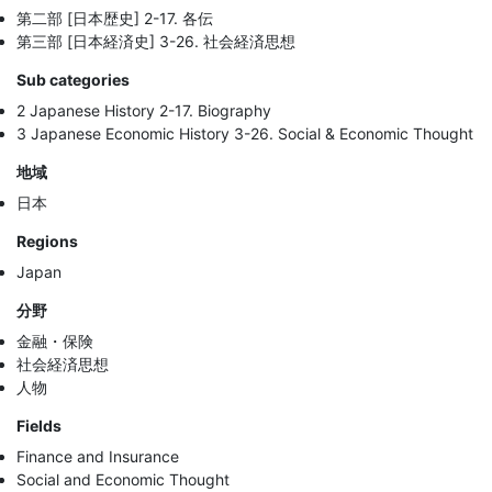
第二部 [日本歴史] 2-17. 各伝
第三部 [日本経済史] 3-26. 社会経済思想
Sub categories
2 Japanese History 2-17. Biography
3 Japanese Economic History 3-26. Social & Economic Thought
地域
日本
Regions
Japan
分野
金融・保険
社会経済思想
人物
Fields
Finance and Insurance
Social and Economic Thought