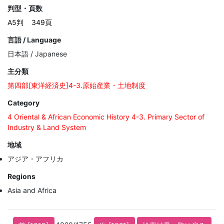
判型・頁数
A5判
349頁
言語 / Language
日本語 / Japanese
主分類
第四部[東洋経済史]4-3.原始産業・土地制度
Category
4 Oriental & African Economic History 4-3. Primary Sector of
Industry & Land System
地域
アジア・アフリカ
Regions
Asia and Africa