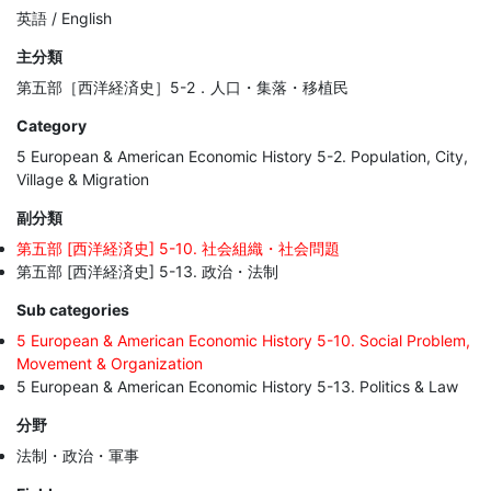
英語 / English
主分類
第五部［西洋経済史］5-2．人口・集落・移植民
Category
5 European & American Economic History 5-2. Population, City,
Village & Migration
副分類
第五部 [西洋経済史] 5-10. 社会組織・社会問題
第五部 [西洋経済史] 5-13. 政治・法制
Sub categories
5 European & American Economic History 5-10. Social Problem,
Movement & Organization
5 European & American Economic History 5-13. Politics & Law
分野
法制・政治・軍事